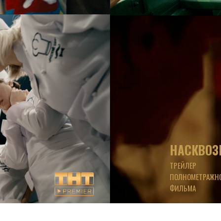
НАСКВОЗ
ТРЕЙЛЕР
ПОЛНОМЕТРАЖН
ФИЛЬМА