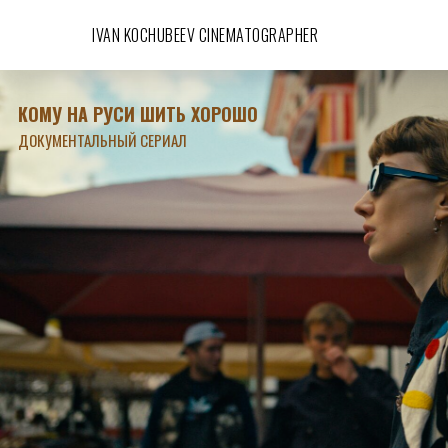
IVAN KOCHUBEEV CINEMATOGRAPHER
КОМУ НА РУСИ ШИТЬ ХОРОШО
ДОКУМЕНТАЛЬНЫЙ СЕРИАЛ