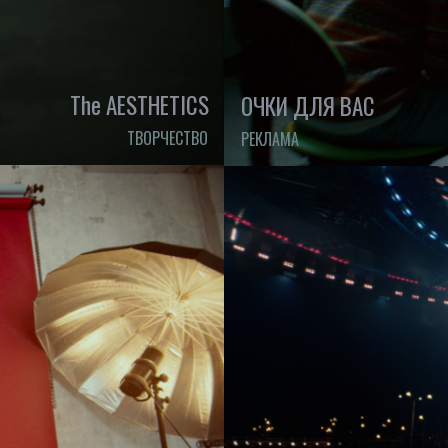
The AESTHETICS
ОЧКИ ДЛЯ ВАС
ТВОРЧЕСТВО
РЕКЛАМА