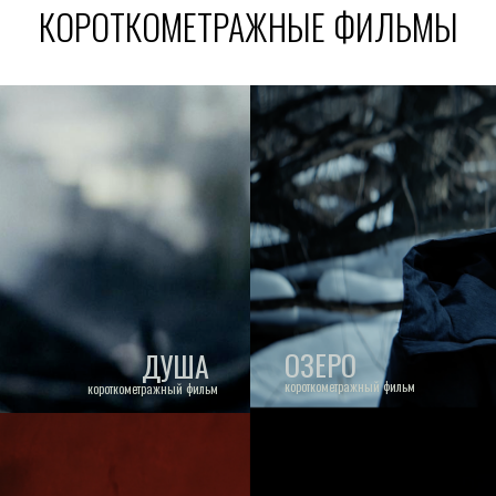
КОРОТКОМЕТРАЖНЫЕ ФИЛЬМЫ
ОЗЕРО
ДУША
короткометражный фильм
короткометражный фильм