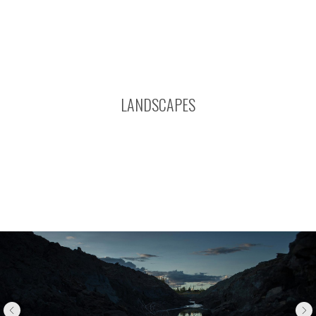
LANDSCAPES