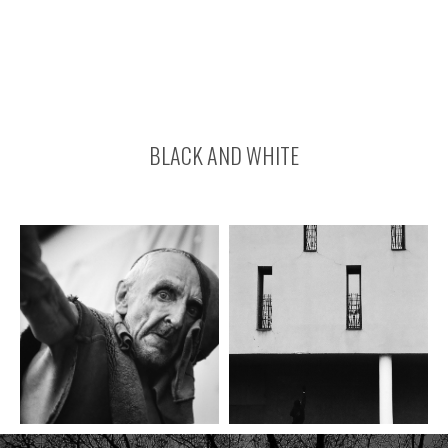
BLACK AND WHITE