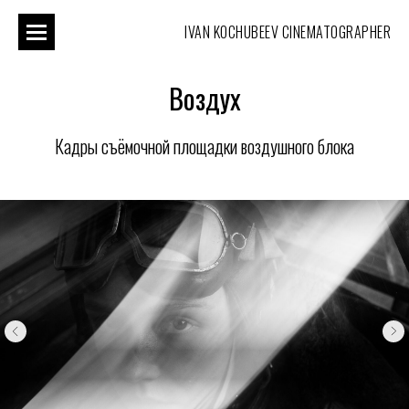
IVAN KOCHUBEEV CINEMATOGRAPHER
Воздух
Кадры съёмочной площадки воздушного блока