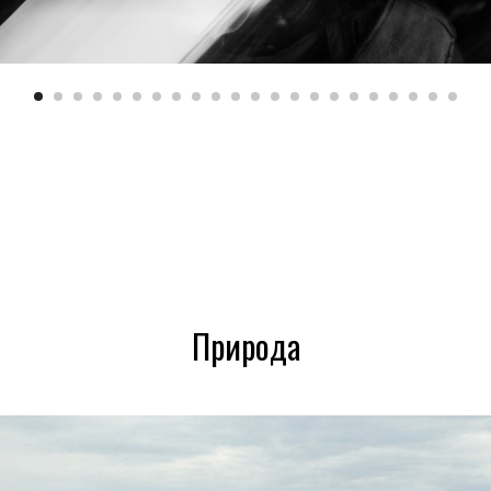
Природа