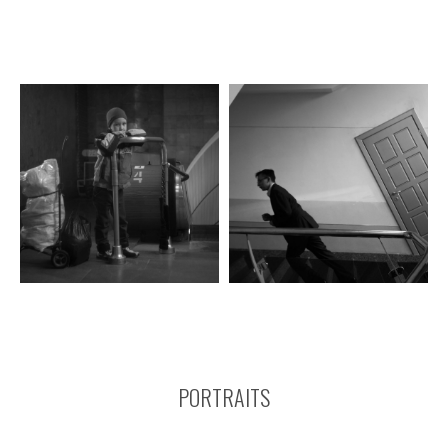
PORTRAITS